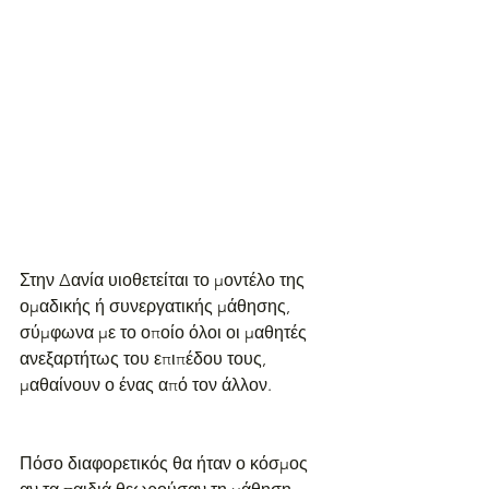
Στην Δανία υιοθετείται το μοντέλο της 
ομαδικής ή συνεργατικής μάθησης, 
σύμφωνα με το οποίο όλοι οι μαθητές 
ανεξαρτήτως του επιπέδου τους, 
μαθαίνουν ο ένας από τον άλλον.
Πόσο διαφορετικός θα ήταν ο κόσμος 