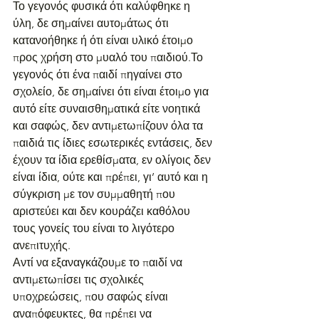
Το γεγονός φυσικά ότι καλύφθηκε η 
ύλη, δε σημαίνει αυτομάτως ότι 
κατανοήθηκε ή ότι είναι υλικό έτοιμο 
προς χρήση στο μυαλό του παιδιού.Το 
γεγονός ότι ένα παιδί πηγαίνει στο 
σχολείο, δε σημαίνει ότι είναι έτοιμο για 
αυτό είτε συναισθηματικά είτε νοητικά 
και σαφώς, δεν αντιμετωπίζουν όλα τα 
παιδιά τις ίδιες εσωτερικές εντάσεις, δεν 
έχουν τα ίδια ερεθίσματα, εν ολίγοις δεν 
είναι ίδια, ούτε και πρέπει, γι’ αυτό και η 
σύγκριση με τον συμμαθητή που 
αριστεύει και δεν κουράζει καθόλου 
τους γονείς του είναι το λιγότερο 
ανεπιτυχής.
Αντί να εξαναγκάζουμε το παιδί να 
αντιμετωπίσει τις σχολικές 
υποχρεώσεις, που σαφώς είναι 
αναπόφευκτες, θα πρέπει να 