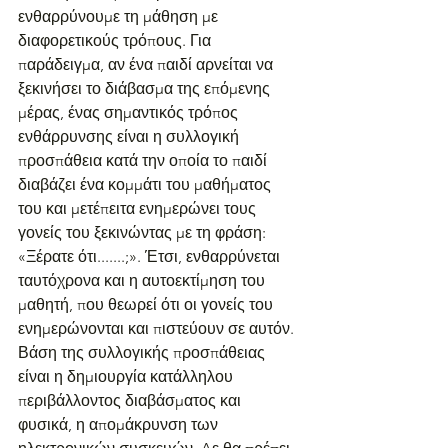
ενθαρρύνουμε τη μάθηση με 
διαφορετικούς τρόπους. Για 
παράδειγμα, αν ένα παιδί αρνείται να 
ξεκινήσει το διάβασμα της επόμενης 
μέρας, ένας σημαντικός τρόπος 
ενθάρρυνσης είναι η συλλογική 
προσπάθεια κατά την οποία το παιδί 
διαβάζει ένα κομμάτι του μαθήματος 
του και μετέπειτα ενημερώνει τους 
γονείς του ξεκινώντας με τη φράση: 
«Ξέρατε ότι.......;». Έτσι, ενθαρρύνεται 
ταυτόχρονα και η αυτοεκτίμηση του 
μαθητή, που θεωρεί ότι οι γονείς του 
ενημερώνονται και πιστεύουν σε αυτόν. 
Βάση της συλλογικής προσπάθειας 
είναι η δημιουργία κατάλληλου 
περιβάλλοντος διαβάσματος και 
φυσικά, η απομάκρυνση των 